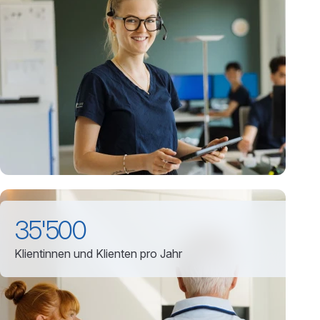
35'500
Klientinnen und Klienten pro Jahr