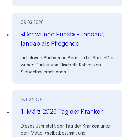
09.03.2026
«Der wunde Punkt» - Landauf,
landab als Pflegende
Im Lokwort Buchverlag Bern ist das Buch «Der
wunde Punkt» von Elisabeth Kohler-von
Siebenthal erschienen.
18.02.2026
1. März 2026 Tag der Kranken
Dieses Jahr steht der Tag der Kranken unter
dem Motto: «selbstbestimmt und