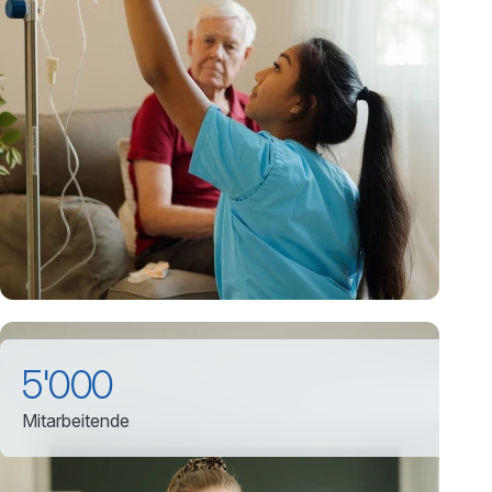
5'000
Mitarbeitende