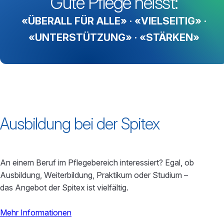
Gute Pflege heisst:
«ÜBERALL FÜR ALLE» · «VIELSEITIG» ·
«UNTERSTÜTZUNG» · «STÄRKEN»
Ausbildung bei der Spitex
An einem Beruf im Pflegebereich interessiert? Egal, ob
Ausbildung, Weiterbildung, Praktikum oder Studium –
das Angebot der Spitex ist vielfältig.
Mehr Informationen