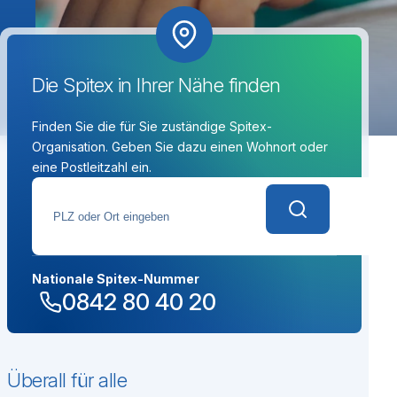
Die Spitex in Ihrer Nähe finden
Finden Sie die für Sie zuständige Spitex-
Organisation. Geben Sie dazu einen Wohnort oder
eine Postleitzahl ein.
PLZ oder Ort eingeben
Nationale Spitex-Nummer
0842 80 40 20
Überall für alle