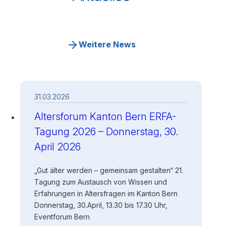
Weitere News
31.03.2026
Altersforum Kanton Bern ERFA-
Tagung 2026 – Donnerstag, 30.
April 2026
„Gut älter werden – gemeinsam gestalten“ 21.
Tagung zum Austausch von Wissen und
Erfahrungen in Altersfragen im Kanton Bern
Donnerstag, 30.April, 13.30 bis 17.30 Uhr,
Eventforum Bern