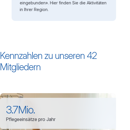
eingebunden». Hier finden Sie die Aktivitäten
in Ihrer Region.
Kennzahlen zu unseren 42
Mitgliedern
3.7
Mio.
Pflegeeinsätze pro Jahr