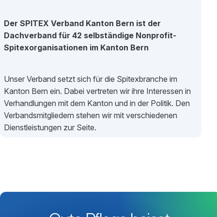
Der SPITEX Verband Kanton Bern ist der
Dachverband für 42 selbständige Nonprofit-
Spitexorganisationen im Kanton Bern
Unser Verband setzt sich für die Spitexbranche im
Kanton Bern ein. Dabei vertreten wir ihre Interessen in
Verhandlungen mit dem Kanton und in der Politik. Den
Verbandsmitgliedern stehen wir mit verschiedenen
Dienstleistungen zur Seite.