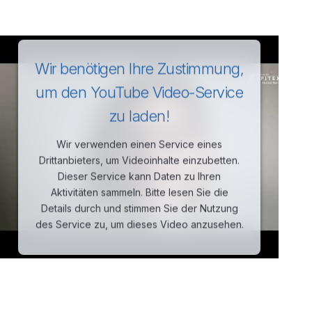
Wir benötigen Ihre Zustimmung,
um den YouTube Video-Service
zu laden!
Wir verwenden einen Service eines
Drittanbieters, um Videoinhalte einzubetten.
Dieser Service kann Daten zu Ihren
Aktivitäten sammeln. Bitte lesen Sie die
Details durch und stimmen Sie der Nutzung
des Service zu, um dieses Video anzusehen.
Mehr Informationen