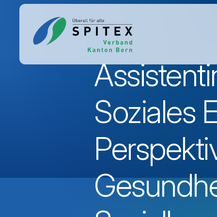
Assistent
Soziales 
Perspekti
Gesundhe