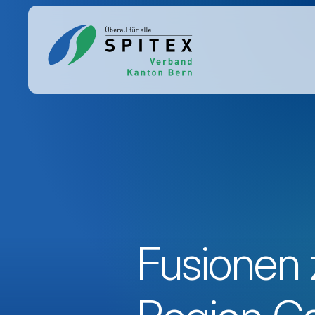
Fusionen 