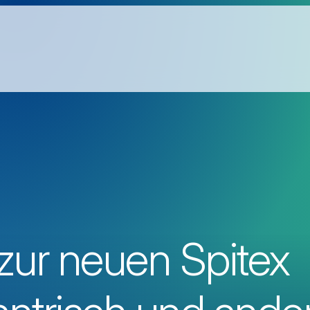
zur neuen Spitex