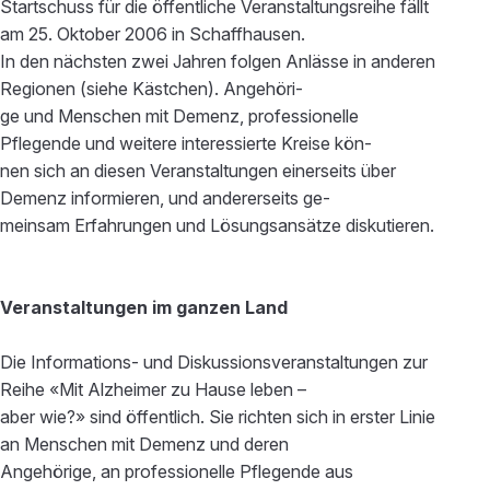
Startschuss für die öffentliche Veranstaltungsreihe fällt
am 25. Oktober 2006 in Schaffhausen.
In den nächsten zwei Jahren folgen Anlässe in anderen
Regionen (siehe Kästchen). Angehöri-
ge und Menschen mit Demenz, professionelle
Pflegende und weitere interessierte Kreise kön-
nen sich an diesen Veranstaltungen einerseits über
Demenz informieren, und andererseits ge-
meinsam Erfahrungen und Lösungsansätze diskutieren.
Veranstaltungen im ganzen Land
Die Informations- und Diskussionsveranstaltungen zur
Reihe «Mit Alzheimer zu Hause leben –
aber wie?» sind öffentlich. Sie richten sich in erster Linie
an Menschen mit Demenz und deren
Angehörige, an professionelle Pflegende aus