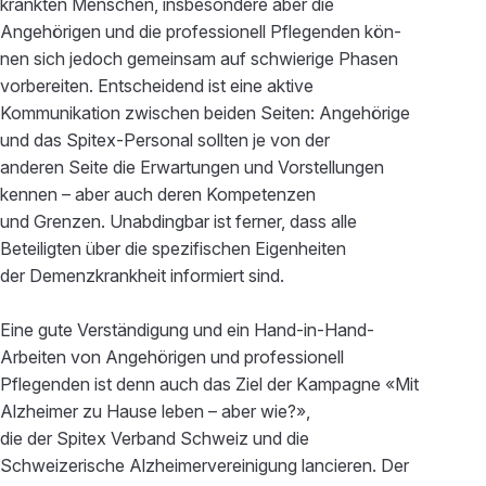
krankten Menschen, insbesondere aber die
Angehörigen und die professionell Pflegenden kön-
nen sich jedoch gemeinsam auf schwierige Phasen
vorbereiten. Entscheidend ist eine aktive
Kommunikation zwischen beiden Seiten: Angehörige
und das Spitex-Personal sollten je von der
anderen Seite die Erwartungen und Vorstellungen
kennen – aber auch deren Kompetenzen
und Grenzen. Unabdingbar ist ferner, dass alle
Beteiligten über die spezifischen Eigenheiten
der Demenzkrankheit informiert sind.
Eine gute Verständigung und ein Hand-in-Hand-
Arbeiten von Angehörigen und professionell
Pflegenden ist denn auch das Ziel der Kampagne «Mit
Alzheimer zu Hause leben – aber wie?»,
die der Spitex Verband Schweiz und die
Schweizerische Alzheimervereinigung lancieren. Der