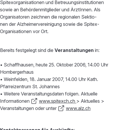
Spitexorganisationen und Betreuungsinstitutionen
sowie an Behördenmitglieder und ÄrztInnen. Als
Organisatoren zeichnen die regionalen Sektio-
nen der Alzheimervereinigung sowie die Spitex-
Organisationen vor Ort.
Bereits festgelegt sind die
Veranstaltungen
in:
• Schaffhausen, heute 25. Oktober 2006, 14.00 Uhr
Hombergerhaus
• Weinfelden, 18. Januar 2007, 14.00 Uhr Kath.
Pfarreizentrum St. Johannes
• Weitere Veranstaltungsdaten folgen. Aktuelle
Informationen
www.spitexch.ch
> Aktuelles >
Veranstaltungen oder unter
www.alz.ch