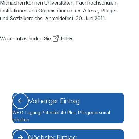
Mitmachen können Universitäten, Fachhochschulen,
Institutionen und Organisationen des Alters-, Pflege-
und Sozialbereichs. Anmeldefrist: 30. Juni 2011.
Weiter Infos finden Sie
HIER
.
Vorheriger Eintrag
WE’G Tagung Potential 40 Plus, Pflegepersonal
erhalten
Nächster Eintrag