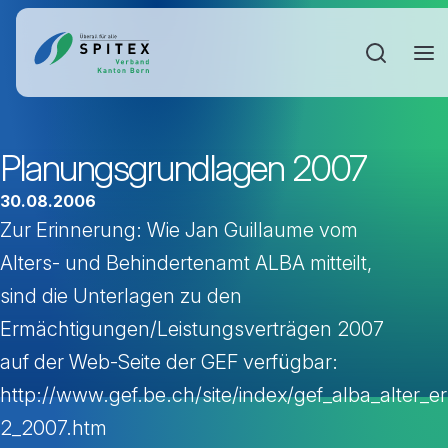
Sucheinga
Planungsgrundlagen 2007
30.08.2006
Zur Erinnerung: Wie Jan Guillaume vom
Alters- und Behindertenamt ALBA mitteilt,
sind die Unterlagen zu den
Ermächtigungen/Leistungsverträgen 2007
auf der Web-Seite der GEF verfügbar:
http://www.gef.be.ch/site/index/gef_alba_alter_
2_2007.htm