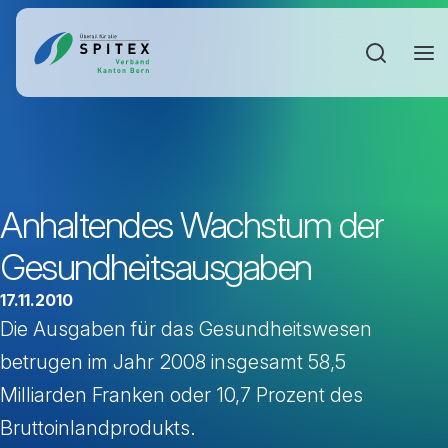
Sucheinga
Anhaltendes Wachstum der
Gesundheitsausgaben
17.11.2010
Die Ausgaben für das Gesundheitswesen
betrugen im Jahr 2008 insgesamt 58,5
Milliarden Franken oder 10,7 Prozent des
Bruttoinlandprodukts.