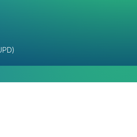
(UPD)