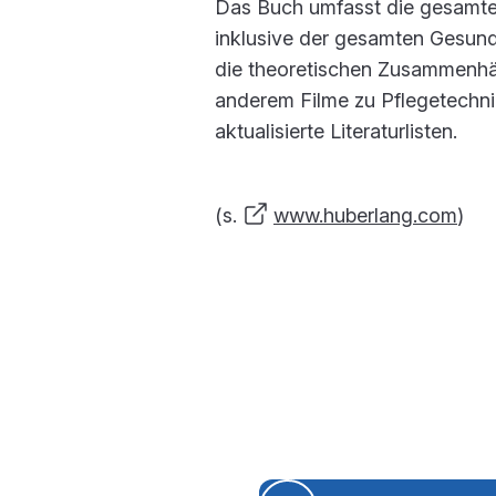
Das Buch umfasst die gesamte 
inklusive der gesamten Gesundh
die theoretischen Zusammenhä
anderem Filme zu Pflegetechni
aktualisierte Literaturlisten.
(s.
www.huberlang.com
)