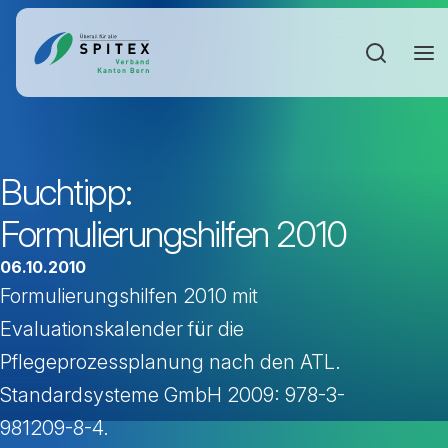
Sucheinga
Buchtipp:
Formulierungshilfen 2010
06.10.2010
Formulierungshilfen 2010 mit
Evaluationskalender für die
Pflegeprozessplanung nach den ATL.
Standardsysteme GmbH 2009: 978-3-
981209-8-4.