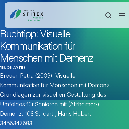
Sucheinga
Buchtipp: Visuelle
Kommunikation für
Menschen mit Demenz
16.06.2010
Breuer, Petra (2009): Visuelle
Kommunikation für Menschen mit Demenz.
Grundlagen zur visuellen Gestaltung des
Umfeldes für Senioren mit (Alzheimer-)
Demenz. 108 S., cart., Hans Huber:
3456847688