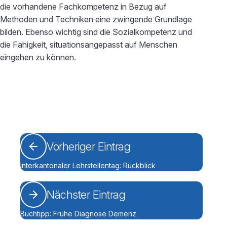
die vorhandene Fachkompetenz in Bezug auf
Methoden und Techniken eine zwingende Grundlage
bilden. Ebenso wichtig sind die Sozialkompetenz und
die Fähigkeit, situationsangepasst auf Menschen
eingehen zu können.
Vorheriger Eintrag
Interkantonaler Lehrstellentag: Rückblick
Nächster Eintrag
Buchtipp: Frühe Diagnose Demenz