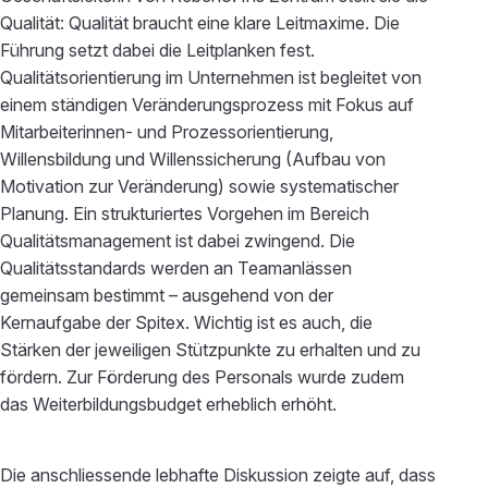
Qualität: Qualität braucht eine klare Leitmaxime. Die
Führung setzt dabei die Leitplanken fest.
Qualitätsorientierung im Unternehmen ist begleitet von
einem ständigen Veränderungsprozess mit Fokus auf
Mitarbeiterinnen- und Prozessorientierung,
Willensbildung und Willenssicherung (Aufbau von
Motivation zur Veränderung) sowie systematischer
Planung. Ein strukturiertes Vorgehen im Bereich
Qualitätsmanagement ist dabei zwingend. Die
Qualitätsstandards werden an Teamanlässen
gemeinsam bestimmt – ausgehend von der
Kernaufgabe der Spitex. Wichtig ist es auch, die
Stärken der jeweiligen Stützpunkte zu erhalten und zu
fördern. Zur Förderung des Personals wurde zudem
das Weiterbildungsbudget erheblich erhöht.
Die anschliessende lebhafte Diskussion zeigte auf, dass