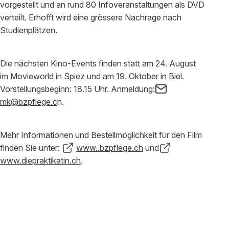
vorgestellt und an rund 80 Infoveranstaltungen als DVD
verteilt. Erhofft wird eine grössere Nachrage nach
Studienplätzen.
Die nächsten Kino-Events finden statt am 24. August
im Movieworld in Spiez und am 19. Oktober in Biel.
Vorstellungsbeginn: 18.15 Uhr. Anmeldung:
mk@bzpflege.c
h.
Mehr Informationen und Bestellmöglichkeit für den Film
finden Sie unter:
www..bzpflege.ch
und
www.diepraktikatin.ch
.