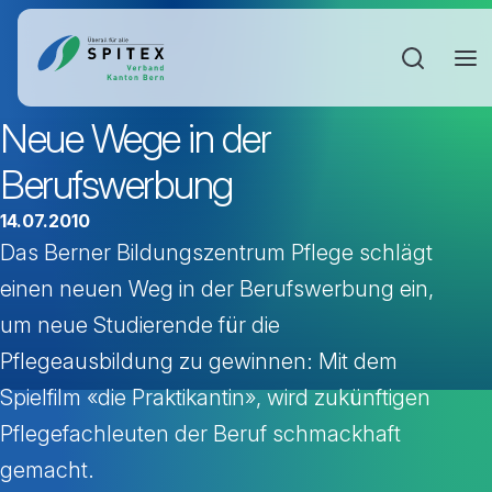
Sucheinga
Neue Wege in der
Berufswerbung
14.07.2010
Das Berner Bildungszentrum Pflege schlägt
einen neuen Weg in der Berufswerbung ein,
um neue Studierende für die
Pflegeausbildung zu gewinnen: Mit dem
Spielfilm «die Praktikantin», wird zukünftigen
Pflegefachleuten der Beruf schmackhaft
gemacht.