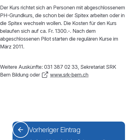
Der Kurs richtet sich an Personen mit abgeschlossenem
PH-Grundkurs, die schon bei der Spitex arbeiten oder in
die Spitex wechseln wollen. Die Kosten für den Kurs
belaufen sich auf ca. Fr. 1300.-. Nach dem
abgeschlossenen Pilot starten die regulären Kurse im
März 2011.
Weitere Auskünfte: 031 387 02 33, Sekretariat SRK
Bern Bildung oder
www.srk-bern.ch
Vorheriger Eintrag