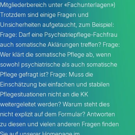
Mitgliederbereich unter «Fachunterlagen»)
Trotzdem sind einige Fragen und
Unsicherheiten aufgetaucht, zum Beispiel:
Frage: Darf eine Psychiatriepflege-Fachfrau
auch somatische Aklärungen treffen? Frage:
Wer klärt die somatische Pflege ab, wenn
sowohl psychiatrische als auch somatische
Pflege gefragt ist? Frage: Muss die
Einschätzung bei einfachen und stabilen
Pflegesituationen nicht an die KK
weitergeleitet werden? Warum steht dies
nicht explizit auf dem Formular? Antworten
zu diesen und vielen anderen Fragen finden
Sie auf unserer Homepage im