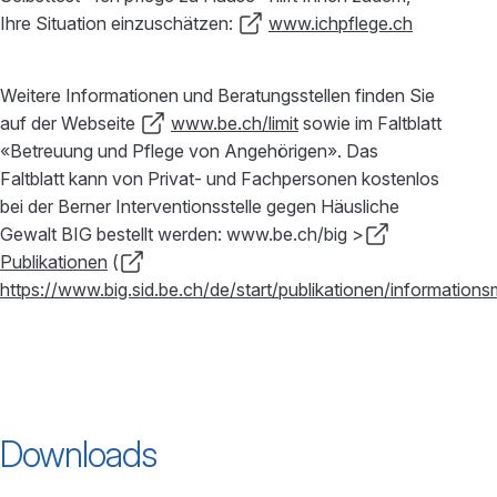
Ihre Situation einzuschätzen:
www.ichpflege.ch
Weitere Informationen und Beratungsstellen finden Sie
auf der Webseite
www.be.ch/limit
sowie im Faltblatt
«Betreuung und Pflege von Angehörigen». Das
Faltblatt kann von Privat- und Fachpersonen kostenlos
bei der Berner Interventionsstelle gegen Häusliche
Gewalt BIG bestellt werden: www.be.ch/big >
Publikationen
(
https://www.big.sid.be.ch/de/start/publikationen/informationsm
Downloads