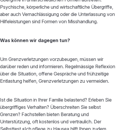
Psychische, körperliche und wirtschaftliche Übergriffe,
aber auch Vernachlässigung oder die Unterlassung von
Hilfeleistungen sind Formen von Misshandlung.
Was können wir dagegen tun?
Um Grenzverletzungen vorzubeugen, müssen wir
darüber reden und informieren. Regelmässige Reflexion
über die Situation, offene Gespräche und frühzeitige
Entlastung helfen, Grenzverletzungen zu vermeiden.
Ist die Situation in Ihrer Familie belastend? Erleben Sie
übergriffiges Verhalten? Überschreiten Sie selbst
Grenzen? Fachstellen bieten Beratung und
Unterstützung, oft kostenlos und vertraulich. Der
Selbsttest «Ich pflege zu Hause» hilft Ihnen zudem,