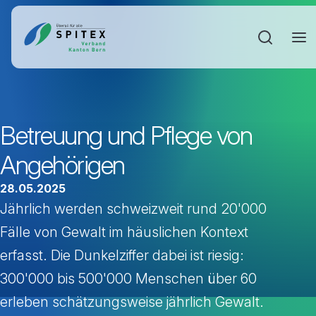
Sucheinga
Betreuung und Pflege von
Angehörigen
28.05.2025
Jährlich werden schweizweit rund 20'000
Fälle von Gewalt im häuslichen Kontext
erfasst. Die Dunkelziffer dabei ist riesig:
300'000 bis 500'000 Menschen über 60
erleben schätzungsweise jährlich Gewalt.