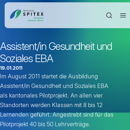
Sucheinga
Assistent/in Gesundheit und
Soziales EBA
19.01.2011
Im August 2011 startet die Ausbildung
Assistent/in Gesundheit und Soziales EBA
als kantonales Pilotprojekt. An allen vier
Standorten werden Klassen mit 8 bis 12
Lernenden geführt. Angestrebt sind für das
Pilotprojekt 40 bis 50 Lehrverträge.