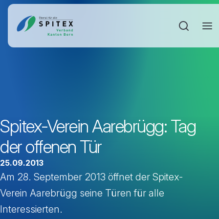
Sucheinga
Spitex-Verein Aarebrügg: Tag
der offenen Tür
25.09.2013
Am 28. September 2013 öffnet der Spitex-
Verein Aarebrügg seine Türen für alle
Interessierten.