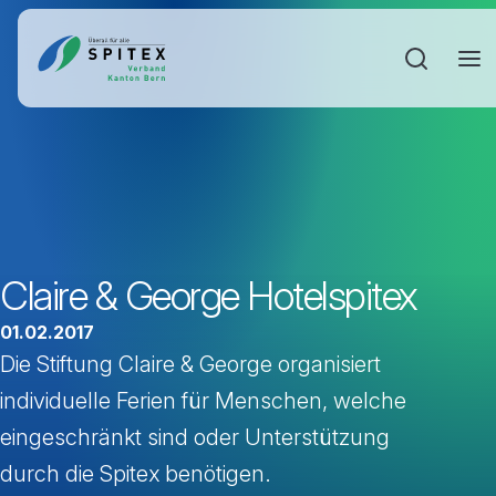
Sucheinga
Claire & George Hotelspitex
01.02.2017
Die Stiftung Claire & George organisiert
individuelle Ferien für Menschen, welche
eingeschränkt sind oder Unterstützung
durch die Spitex benötigen.