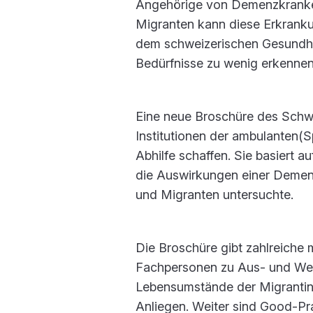
Angehörige von Demenzkranken 
Migranten kann diese Erkranku
dem schweizerischen Gesundhe
Bedürfnisse zu wenig erkennen
Eine neue Broschüre des Schw
Institutionen der ambulanten(S
Abhilfe schaffen. Sie basiert 
die Auswirkungen einer Demenz
und Migranten untersuchte.
Die Broschüre gibt zahlreiche
Fachpersonen zu Aus- und Weit
Lebensumstände der Migrantin
Anliegen. Weiter sind Good-Pra