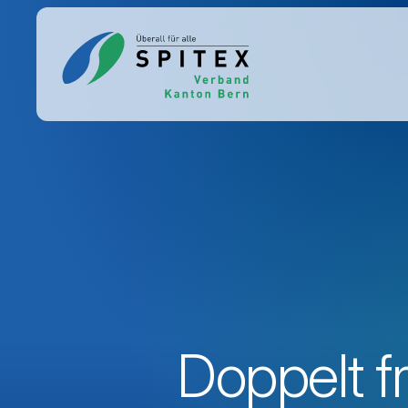
Doppelt 