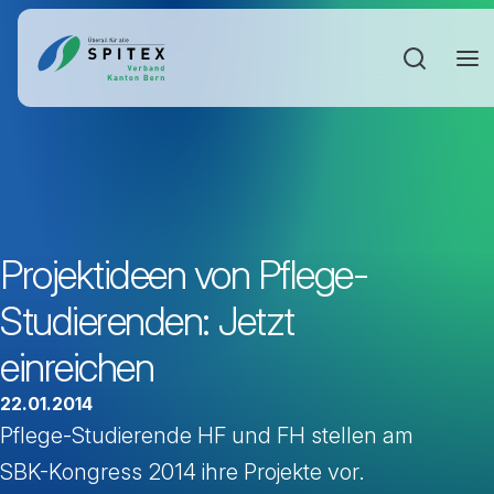
Sucheinga
Projektideen von Pflege-
Studierenden: Jetzt
einreichen
22.01.2014
Pflege-Studierende HF und FH stellen am
SBK-Kongress 2014 ihre Projekte vor.