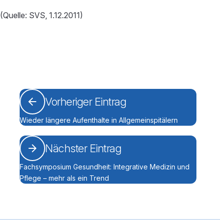
(Quelle: SVS, 1.12.2011)
Vorheriger Eintrag
Wieder längere Aufenthalte in Allgemeinspitälern
Nächster Eintrag
Fachsymposium Gesundheit: Integrative Medizin und
Pflege – mehr als ein Trend