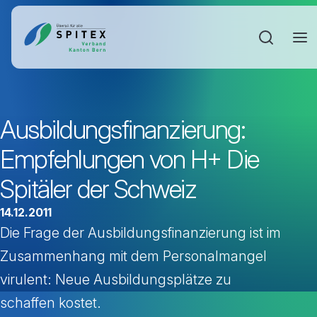
Sucheinga
Ausbildungsfinanzierung:
Empfehlungen von H+ Die
Spitäler der Schweiz
14.12.2011
Die Frage der Ausbildungsfinanzierung ist im
Zusammenhang mit dem Personalmangel
virulent: Neue Ausbildungsplätze zu
schaffen kostet.