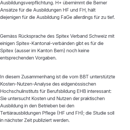
Ausbildungsverpflichtung. H+ übernimmt die Berner
Ansätze für die Ausbildungen HF und FH, hält
diejenigen für die Ausbildung FaGe allerdings für zu tief.
Gemäss Rücksprache des Spitex Verband Schweiz mit
einigen Spitex-Kantonal-verbänden gibt es für die
Spitex (ausser im Kanton Bern) noch keine
entsprechenden Vorgaben.
In diesem Zusammenhang ist die vom BBT unterstützte
Kosten-Nutzen-Analyse des eidgenössischen
Hochschulinstituts für Berufsbildung EHB interessant:
Sie untersucht Kosten und Nutzen der praktischen
Ausbildung in den Betrieben bei den
Tertiärausbildungen Pflege (HF und FH); die Studie soll
in nächster Zeit publiziert werden.