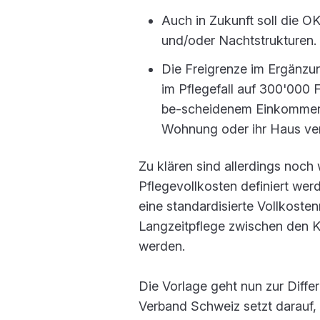
Auch in Zukunft soll die O
und/oder Nachtstrukturen.
Die Freigrenze im Ergänzu
im Pflegefall auf 300'000 
be-scheidenem Einkommen, 
Wohnung oder ihr Haus ve
Zu klären sind allerdings noch 
Pflegevollkosten definiert wer
eine standardisierte Vollkosten
Langzeitpflege zwischen den K
werden.
Die Vorlage geht nun zur Diffe
Verband Schweiz setzt darauf,