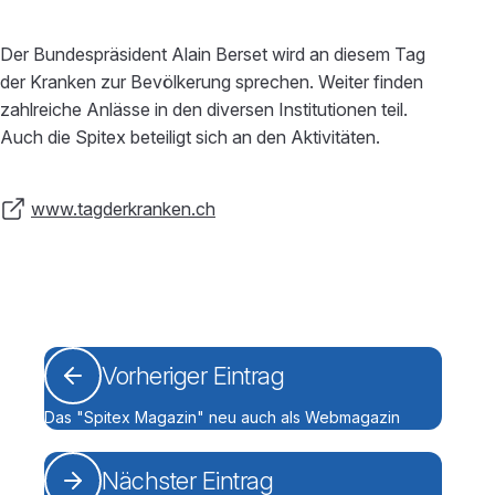
Der Bundespräsident Alain Berset wird an diesem Tag
der Kranken zur Bevölkerung sprechen. Weiter finden
zahlreiche Anlässe in den diversen Institutionen teil.
Auch die Spitex beteiligt sich an den Aktivitäten.
www.tagderkranken.ch
Vorheriger Eintrag
Das "Spitex Magazin" neu auch als Webmagazin
Nächster Eintrag