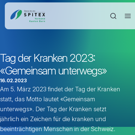
Sucheinga
Tag der Kranken 2023:
«Gemeinsam unterwegs»
16.02.2023
Am 5. März 2023 findet der Tag der Kranken
statt, das Motto lautet «Gemeinsam
unterwegs». Der Tag der Kranken setzt
jährlich ein Zeichen für die kranken und
beeinträchtigen Menschen in der Schweiz.