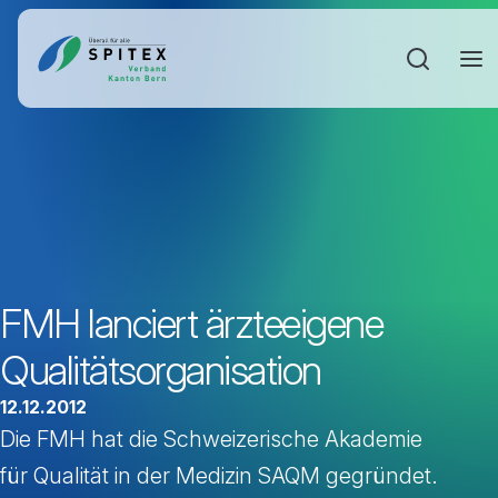
Sucheinga
FMH lanciert ärzteeigene
Qualitätsorganisation
12.12.2012
Die FMH hat die Schweizerische Akademie
für Qualität in der Medizin SAQM gegründet.