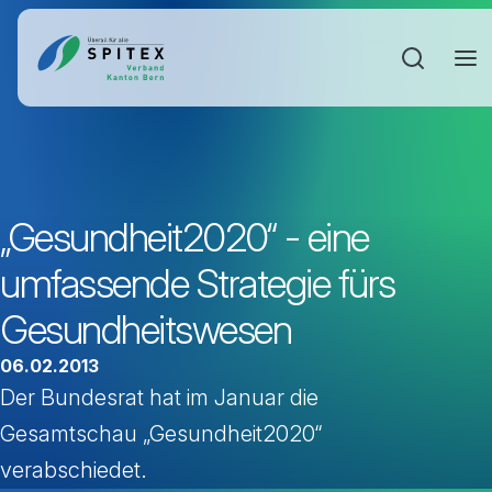
Sucheinga
„Gesundheit2020“ - eine
umfassende Strategie fürs
Gesundheitswesen
06.02.2013
Der Bundesrat hat im Januar die
Gesamtschau „Gesundheit2020“
verabschiedet.