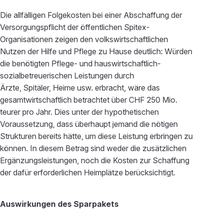
Die allfälligen Folgekosten bei einer Abschaffung der
Versorgungspflicht der öffentlichen Spitex-
Organisationen zeigen den volkswirtschaftlichen
Nutzen der Hilfe und Pflege zu Hause deutlich: Würden
die benötigten Pflege- und hauswirtschaftlich-
sozialbetreuerischen Leistungen durch
Ärzte, Spitäler, Heime usw. erbracht, wäre das
gesamtwirtschaftlich betrachtet über CHF 250 Mio.
teurer pro Jahr. Dies unter der hypothetischen
Voraussetzung, dass überhaupt jemand die nötigen
Strukturen bereits hätte, um diese Leistung erbringen zu
können. In diesem Betrag sind weder die zusätzlichen
Ergänzungsleistungen, noch die Kosten zur Schaffung
der dafür erforderlichen Heimplätze berücksichtigt.
Auswirkungen des Sparpakets