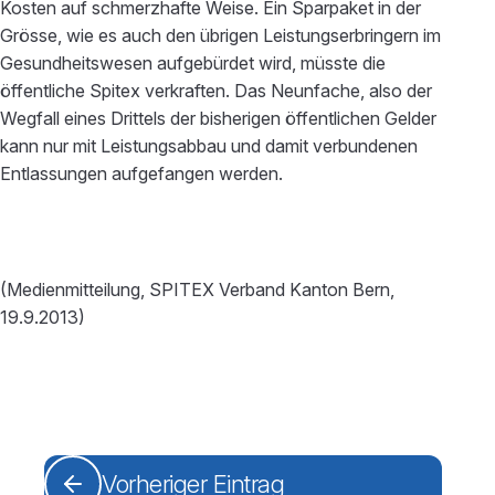
Kosten auf schmerzhafte Weise. Ein Sparpaket in der
Grösse, wie es auch den übrigen Leistungserbringern im
Gesundheitswesen aufgebürdet wird, müsste die
öffentliche Spitex verkraften. Das Neunfache, also der
Wegfall eines Drittels der bisherigen öffentlichen Gelder
kann nur mit Leistungsabbau und damit verbundenen
Entlassungen aufgefangen werden.
(Medienmitteilung, SPITEX Verband Kanton Bern,
19.9.2013)
Vorheriger Eintrag