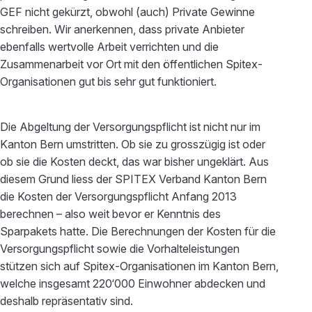
GEF nicht gekürzt, obwohl (auch) Private Gewinne
schreiben. Wir anerkennen, dass private Anbieter
ebenfalls wertvolle Arbeit verrichten und die
Zusammenarbeit vor Ort mit den öffentlichen Spitex-
Organisationen gut bis sehr gut funktioniert.
Die Abgeltung der Versorgungspflicht ist nicht nur im
Kanton Bern umstritten. Ob sie zu grosszügig ist oder
ob sie die Kosten deckt, das war bisher ungeklärt. Aus
diesem Grund liess der SPITEX Verband Kanton Bern
die Kosten der Versorgungspflicht Anfang 2013
berechnen – also weit bevor er Kenntnis des
Sparpakets hatte. Die Berechnungen der Kosten für die
Versorgungspflicht sowie die Vorhalteleistungen
stützen sich auf Spitex-Organisationen im Kanton Bern,
welche insgesamt 220‘000 Einwohner abdecken und
deshalb repräsentativ sind.