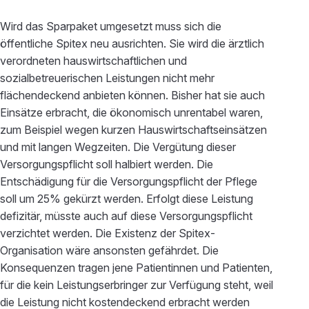
Wird das Sparpaket umgesetzt muss sich die
öffentliche Spitex neu ausrichten. Sie wird die ärztlich
verordneten hauswirtschaftlichen und
sozialbetreuerischen Leistungen nicht mehr
flächendeckend anbieten können. Bisher hat sie auch
Einsätze erbracht, die ökonomisch unrentabel waren,
zum Beispiel wegen kurzen Hauswirtschaftseinsätzen
und mit langen Wegzeiten. Die Vergütung dieser
Versorgungspflicht soll halbiert werden. Die
Entschädigung für die Versorgungspflicht der Pflege
soll um 25% gekürzt werden. Erfolgt diese Leistung
defizitär, müsste auch auf diese Versorgungspflicht
verzichtet werden. Die Existenz der Spitex-
Organisation wäre ansonsten gefährdet. Die
Konsequenzen tragen jene Patientinnen und Patienten,
für die kein Leistungserbringer zur Verfügung steht, weil
die Leistung nicht kostendeckend erbracht werden