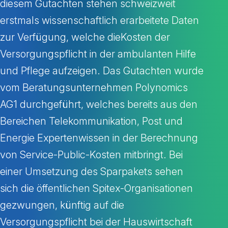
diesem Gutachten stehen schweizweit
erstmals wissenschaftlich erarbeitete Daten
zur Verfügung, welche dieKosten der
Versorgungspflicht in der ambulanten Hilfe
und Pflege aufzeigen. Das Gutachten wurde
vom Beratungsunternehmen Polynomics
AG1 durchgeführt, welches bereits aus den
Bereichen Telekommunikation, Post und
Energie Expertenwissen in der Berechnung
von Service-Public-Kosten mitbringt. Bei
einer Umsetzung des Sparpakets sehen
sich die öffentlichen Spitex-Organisationen
gezwungen, künftig auf die
Versorgungspflicht bei der Hauswirtschaft