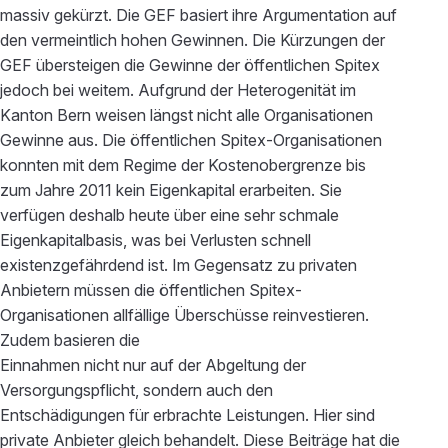
massiv gekürzt. Die GEF basiert ihre Argumentation auf
den vermeintlich hohen Gewinnen. Die Kürzungen der
GEF übersteigen die Gewinne der öffentlichen Spitex
jedoch bei weitem. Aufgrund der Heterogenität im
Kanton Bern weisen längst nicht alle Organisationen
Gewinne aus. Die öffentlichen Spitex-Organisationen
konnten mit dem Regime der Kostenobergrenze bis
zum Jahre 2011 kein Eigenkapital erarbeiten. Sie
verfügen deshalb heute über eine sehr schmale
Eigenkapitalbasis, was bei Verlusten schnell
existenzgefährdend ist. Im Gegensatz zu privaten
Anbietern müssen die öffentlichen Spitex-
Organisationen allfällige Überschüsse reinvestieren.
Zudem basieren die
Einnahmen nicht nur auf der Abgeltung der
Versorgungspflicht, sondern auch den
Entschädigungen für erbrachte Leistungen. Hier sind
private Anbieter gleich behandelt. Diese Beiträge hat die