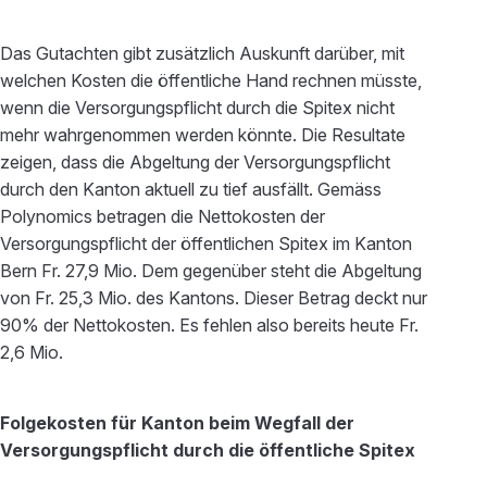
Das Gutachten gibt zusätzlich Auskunft darüber, mit
welchen Kosten die öffentliche Hand rechnen müsste,
wenn die Versorgungspflicht durch die Spitex nicht
mehr wahrgenommen werden könnte. Die Resultate
zeigen, dass die Abgeltung der Versorgungspflicht
durch den Kanton aktuell zu tief ausfällt. Gemäss
Polynomics betragen die Nettokosten der
Versorgungspflicht der öffentlichen Spitex im Kanton
Bern Fr. 27,9 Mio. Dem gegenüber steht die Abgeltung
von Fr. 25,3 Mio. des Kantons. Dieser Betrag deckt nur
90% der Nettokosten. Es fehlen also bereits heute Fr.
2,6 Mio.
Folgekosten für Kanton beim Wegfall der
Versorgungspflicht durch die öffentliche Spitex