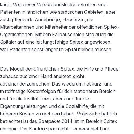
kann. Von dieser Versorgungslücke betroffen sind
Patienten in ländlichen wie städtischen Gebieten, aber
auch pflegende Angehörige, Hausärzte, die
Mitarbeiterinnen und Mitarbeiter der öffentlichen Spitex-
Organisationen. Mit den Fallpauschalen sind auch die
Spitäler auf eine leistungsfähige Spitex angewiesen,
weil Patienten sonst länger im Spital bleiben müssen.
Das Modell der öffentlichen Spitex, die Hilfe und Pflege
zuhause aus einer Hand anbietet, droht
auseinanderzubrechen. Das wiederum hat kurz- und
mittelfristige Kostenfolgen für den stationären Bereich
und für die Institutionen, aber auch für die
Ergänzungsleistungen und die Sozialhilfe, die mit
höheren Kosten zu rechnen haben. Volkswirtschaftlich
betrachtet ist das Sparpaket 2014 ist im Bereich Spitex
unsinnig. Der Kanton spart nicht – er verschiebt nur