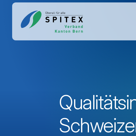
Qualitätsi
Schweizer