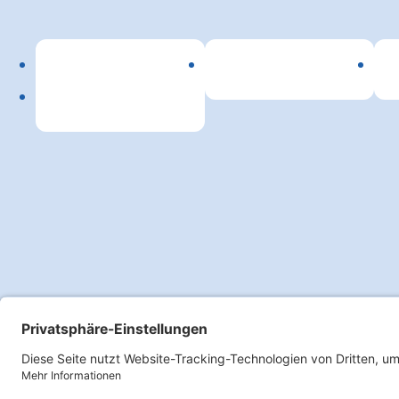
Lin
Copyright 2026 SPITEX Verband Kanton Bern