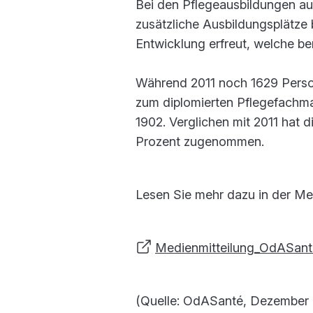
Bei den Pflegeausbildungen au
zusätzliche Ausbildungsplätze
Entwicklung erfreut, welche ber
Während 2011 noch 1629 Person
zum diplomierten Pflegefachm
1902. Verglichen mit 2011 hat 
Prozent zugenommen.
Lesen Sie mehr dazu in der Me
Medienmitteilung_OdASante
(Quelle: OdASanté, Dezember 