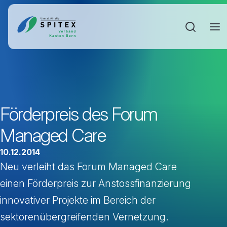
Sucheinga
Förderpreis des Forum
Managed Care
10.12.2014
Neu verleiht das Forum Managed Care
einen Förderpreis zur Anstossfinanzierung
innovativer Projekte im Bereich der
sektorenübergreifenden Vernetzung.