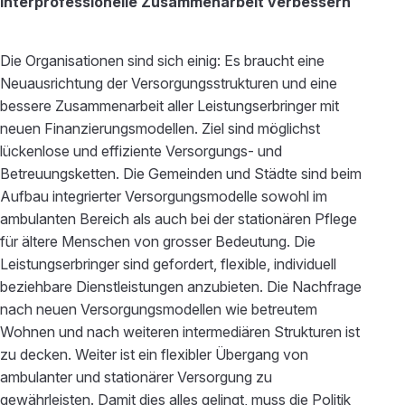
Interprofessionelle Zusammenarbeit verbessern
Die Organisationen sind sich einig: Es braucht eine
Neuausrichtung der Versorgungsstrukturen und eine
bessere Zusammenarbeit aller Leistungserbringer mit
neuen Finanzierungsmodellen. Ziel sind möglichst
lückenlose und effiziente Versorgungs- und
Betreuungsketten. Die Gemeinden und Städte sind beim
Aufbau integrierter Versorgungsmodelle sowohl im
ambulanten Bereich als auch bei der stationären Pflege
für ältere Menschen von grosser Bedeutung. Die
Leistungserbringer sind gefordert, flexible, individuell
beziehbare Dienstleistungen anzubieten. Die Nachfrage
nach neuen Versorgungsmodellen wie betreutem
Wohnen und nach weiteren intermediären Strukturen ist
zu decken. Weiter ist ein flexibler Übergang von
ambulanter und stationärer Versorgung zu
gewährleisten. Damit dies alles gelingt, muss die Politik