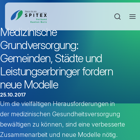
Sucheinga
Medizinische
Grundversorgung:
Gemeinden, Städte und
Leistungserbringer fordern
neue Modelle
25.10.2017
Um die vielfältigen Herausforderungen in
der medizinischen Gesundheitsversorgung
bewältigen zu können, sind eine verbesserte
Zusammenarbeit und neue Modelle nötig.