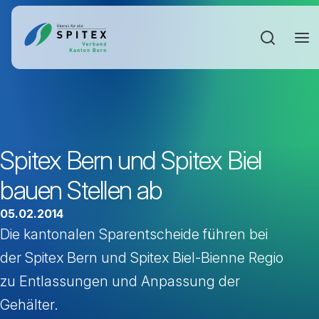
Sucheinga
Spitex Bern und Spitex Biel
bauen Stellen ab
05.02.2014
Die kantonalen Sparentscheide führen bei
der Spitex Bern und Spitex Biel-Bienne Regio
zu Entlassungen und Anpassung der
Gehälter.