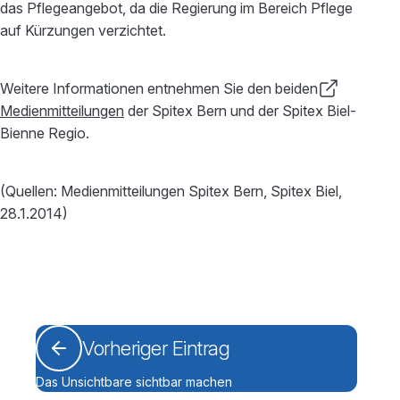
das Pflegeangebot, da die Regierung im Bereich Pflege
auf Kürzungen verzichtet.
Weitere Informationen entnehmen Sie den beiden
Medienmitteilungen
der Spitex Bern und der Spitex Biel-
Bienne Regio.
(Quellen: Medienmitteilungen Spitex Bern, Spitex Biel,
28.1.2014)
Vorheriger Eintrag
Das Unsichtbare sichtbar machen