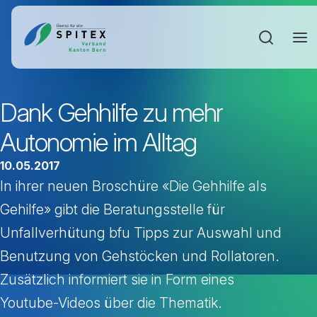
Sucheinga
Dank Gehhilfe zu mehr
Autonomie im Alltag
10.05.2017
In ihrer neuen Broschüre «Die Gehhilfe als
Gehilfe» gibt die Beratungsstelle für
Unfallverhütung bfu Tipps zur Auswahl und
Benutzung von Gehstöcken und Rollatoren.
Zusätzlich informiert sie in Form eines
Youtube-Videos über die Thematik.