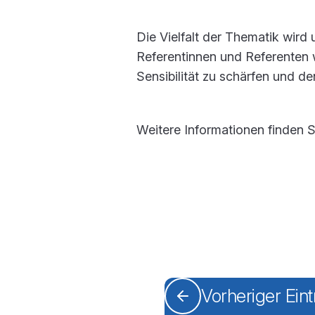
Die Vielfalt der Thematik wird
Referentinnen und Referenten 
Sensibilität zu schärfen und de
Weitere Informationen finden S
Vorheriger Ein