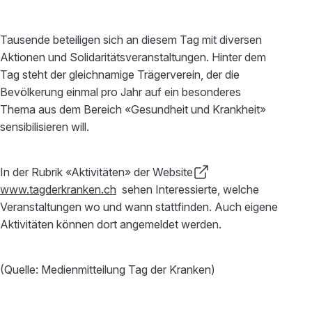
Tausende beteiligen sich an diesem Tag mit diversen
Aktionen und Solidaritätsveranstaltungen. Hinter dem
Tag steht der gleichnamige Trägerverein, der die
Bevölkerung einmal pro Jahr auf ein besonderes
Thema aus dem Bereich «Gesundheit und Krankheit»
sensibilisieren will.
In der Rubrik «Aktivitäten» der Website
www.tagderkranken.ch
sehen Interessierte, welche
Veranstaltungen wo und wann stattfinden. Auch eigene
Aktivitäten können dort angemeldet werden.
(Quelle: Medienmitteilung Tag der Kranken)