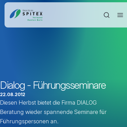
Sucheinga
Dialog - Führungsseminare
22.08.2012
Diesen Herbst bietet die Firma DIALOG
Beratung wieder spannende Seminare für
Führungspersonen an.