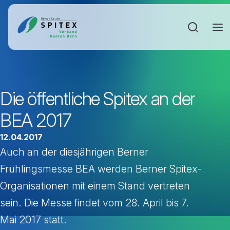
Sucheinga
Die öffentliche Spitex an der
BEA 2017
12.04.2017
Auch an der diesjährigen Berner
Frühlingsmesse BEA werden Berner Spitex-
Organisationen mit einem Stand vertreten
sein. Die Messe findet vom 28. April bis 7.
Mai 2017 statt.