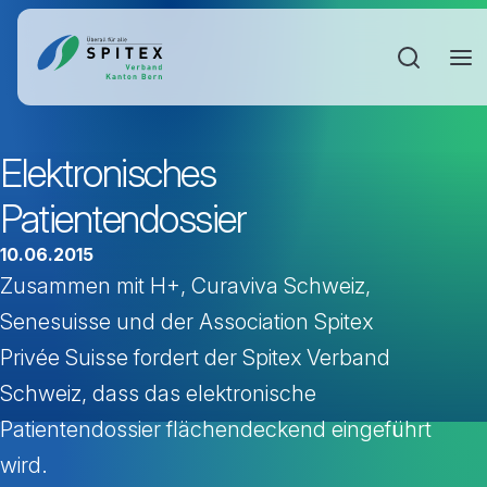
Sucheinga
Elektronisches
Patientendossier
10.06.2015
Zusammen mit H+, Curaviva Schweiz,
Senesuisse und der Association Spitex
Privée Suisse fordert der Spitex Verband
Schweiz, dass das elektronische
Patientendossier flächendeckend eingeführt
wird.