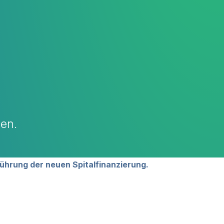
len.
ührung der neuen Spitalfinanzierung.