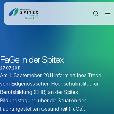
Sucheinga
FaGe in der Spitex
27.07.2011
Am 1. Septemeber 2011 informiert Ines Trede
vom Eidgenössischen Hochschulinstitut für
Berufsbildung (EHB) an der Spitex
Bildungstagung über die Situation der
Fachangestellten Gesundheit (FaGe).