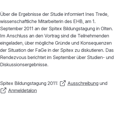
Über die Ergebnisse der Studie informiert Ines Trede,
wissenschaftliche Mitarbeiterin des EHB, am 1.
September 2011 an der Spitex Bildungstagung in Olten.
Im Anschluss an den Vortrag sind die Teilnehmenden
eingeladen, über mögliche Gründe und Konsequenzen
der Situation der FaGe in der Spitex zu diskutieren. Das
Rendezvous berichtet im September über Studien- und
Diskussionsergebnisse.
Spitex Bildungstagung 2011:
Ausschreibung
und
Anmeldetalon