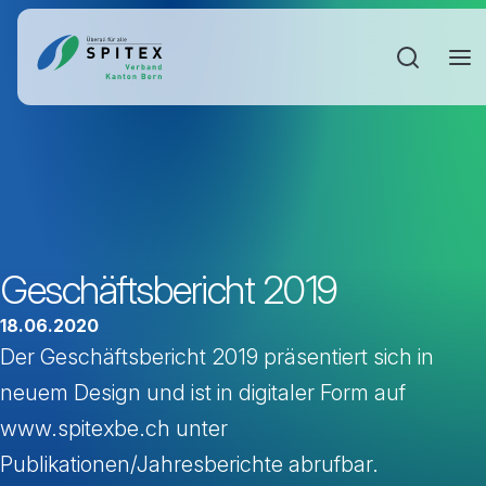
Sucheinga
Geschäftsbericht 2019
18.06.2020
Der Geschäftsbericht 2019 präsentiert sich in
neuem Design und ist in digitaler Form auf
www.spitexbe.ch unter
Publikationen/Jahresberichte abrufbar.