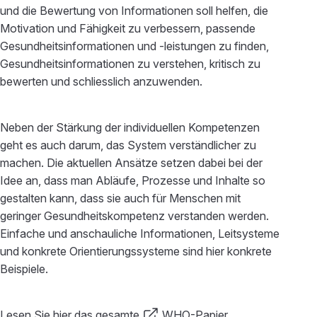
und die Bewertung von Informationen soll helfen, die
Motivation und Fähigkeit zu verbessern, passende
Gesundheitsinformationen und -leistungen zu finden,
Gesundheitsinformationen zu verstehen, kritisch zu
bewerten und schliesslich anzuwenden.
Neben der Stärkung der individuellen Kompetenzen
geht es auch darum, das System verständlicher zu
machen. Die aktuellen Ansätze setzen dabei bei der
Idee an, dass man Abläufe, Prozesse und Inhalte so
gestalten kann, dass sie auch für Menschen mit
geringer Gesundheitskompetenz verstanden werden.
Einfache und anschauliche Informationen, Leitsysteme
und konkrete Orientierungssysteme sind hier konkrete
Beispiele.
Lesen Sie hier das gesamte
WHO-Papier