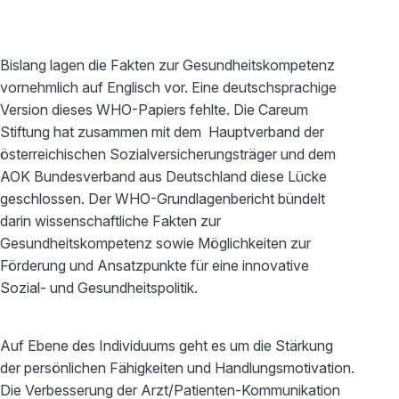
Bislang lagen die Fakten zur Gesundheitskompetenz
vornehmlich auf Englisch vor. Eine deutschsprachige
Version dieses WHO-Papiers fehlte. Die Careum
Stiftung hat zusammen mit dem Hauptverband der
österreichischen Sozialversicherungsträger und dem
AOK Bundesverband aus Deutschland diese Lücke
geschlossen. Der WHO-Grundlagenbericht bündelt
darin wissenschaftliche Fakten zur
Gesundheitskompetenz sowie Möglichkeiten zur
Förderung und Ansatzpunkte für eine innovative
Sozial- und Gesundheitspolitik.
Auf Ebene des Individuums geht es um die Stärkung
der persönlichen Fähigkeiten und Handlungsmotivation.
Die Verbesserung der Arzt/Patienten-Kommunikation