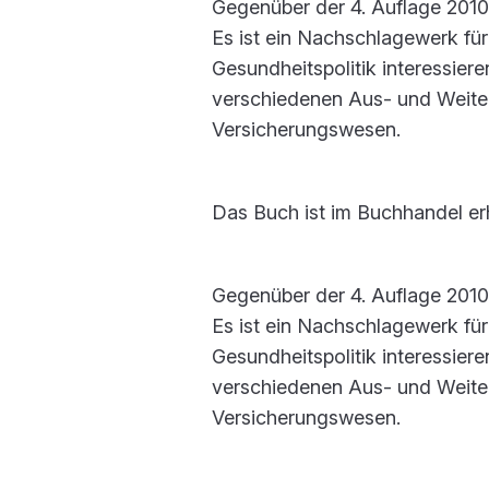
Gegenüber der 4. Auflage 2010 w
Es ist ein Nachschlagewerk für
Gesundheitspolitik interessiere
verschiedenen Aus- und Weite
Versicherungswesen.
Das Buch ist im Buchhandel erhä
Gegenüber der 4. Auflage 2010 w
Es ist ein Nachschlagewerk für
Gesundheitspolitik interessiere
verschiedenen Aus- und Weite
Versicherungswesen.