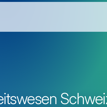
itswesen Schwei