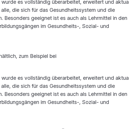
urde es vollständig überarbeitet, erweitert und aktuali
 alle, die sich für das Gesundheitssystem und die
n. Besonders geeignet ist es auch als Lehrmittel in den
rbildungsgängen im Gesundheits-, Sozial- und
ltlich, zum Beispiel bei
urde es vollständig überarbeitet, erweitert und aktuali
 alle, die sich für das Gesundheitssystem und die
n. Besonders geeignet ist es auch als Lehrmittel in den
rbildungsgängen im Gesundheits-, Sozial- und