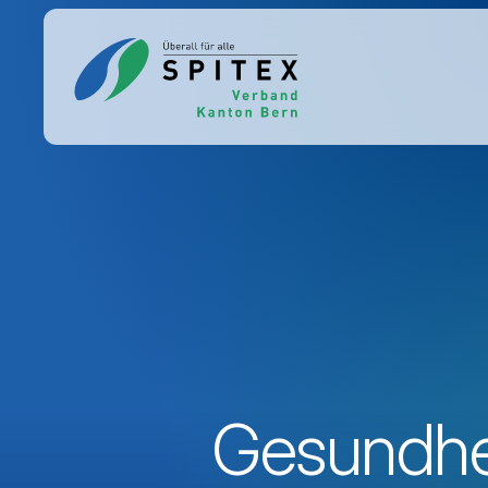
Gesundhe