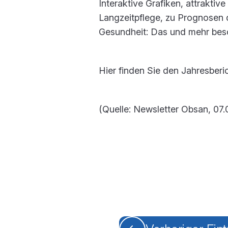
Interaktive Grafiken, attraktive
Langzeitpflege, zu Prognosen 
Gesundheit: Das und mehr besc
Hier finden Sie den Jahresberi
(Quelle: Newsletter Obsan, 07.