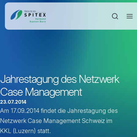
Sucheinga
Jahrestagung des Netzwerk
Case Management
23.07.2014
Am 17.09.2014 findet die Jahrestagung des
Netzwerk Case Management Schweiz im
KKL (Luzern) statt.