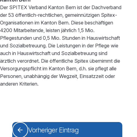
Der SPITEX Verband Kanton Bern ist der Dachverband
der 53 öffentlich-rechtlichen, gemeinnützigen Spitex-
Organisationen im Kanton Bern. Diese beschäftigen
4200 Mitarbeitende, leisten jährlich 1,5 Mio.
Pflegestunden und 0,5 Mio. Stunden in Hauswirtschaft
und Sozialbetreuung. Die Leistungen in der Pflege wie
auch in Hauswirtschaft und Sozialbetreuung sind
ärztlich verordnet. Die öffentliche Spitex übernimmt die
Versorgungspflicht im Kanton Bern, d.h. sie pflegt alle
Personen, unabhängig der Wegzeit, Einsatzzeit oder
anderen Kriterien.
Vorheriger Eintrag