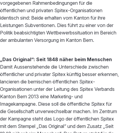
vorgegebenen Rahmenbedingungen für die
öffentlichen und privaten Spitex-Organisationen
identisch sind: Beide erhalten vom Kanton für ihre
Leistungen Subventionen. Dies führt zu einer von der
Politik beabsichtigten Wettbewerbssituation im Bereich
der ambulanten Versorgung im Kanton Bern.
„Das Original“: Seit 1848 näher beim Menschen
Damit Aussenstehende die Unterschiede zwischen
öffentlicher und privater Spitex künftig besser erkennen,
lancieren die bernischen öffentlichen Spitex-
Organisationen unter der Leitung des Spitex Verbands
Kanton Bern 2013 eine Marketing- und
Imagekampagne. Diese soll die öffentliche Spitex für
die Gesellschaft unverwechselbar machen. Im Zentrum
der Kampagne steht das Logo der öffentlichen Spitex
mit dem Stempel „Das Original“ und dem Zusatz „Seit