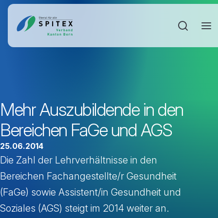
Sucheinga
Mehr Auszubildende in den
Bereichen FaGe und AGS
25.06.2014
Die Zahl der Lehrverhältnisse in den
Bereichen Fachangestellte/r Gesundheit
(FaGe) sowie Assistent/in Gesundheit und
Soziales (AGS) steigt im 2014 weiter an.