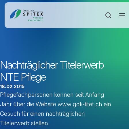
Sucheinga
Nachträglicher Titelerwerb
NTE Pflege
18.02.2015
Pflegefachpersonen können seit Anfang
Jahr über die Website www.gdk-titet.ch ein
Gesuch für einen nachträglichen
Titelerwerb stellen.