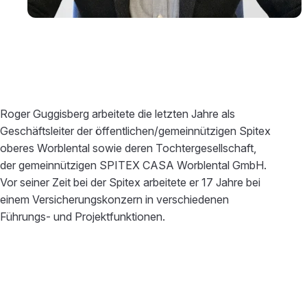
Roger Guggisberg arbeitete die letzten Jahre als
Geschäftsleiter der öffentlichen/gemeinnützigen Spitex
oberes Worblental sowie deren Tochtergesellschaft,
der gemeinnützigen SPITEX CASA Worblental GmbH.
Vor seiner Zeit bei der Spitex arbeitete er 17 Jahre bei
einem Versicherungskonzern in verschiedenen
Führungs- und Projektfunktionen.