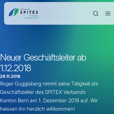
Sucheinga
Neuer Geschäftsleiter ab
1.12.2018
29.11.2018
Roger Guggisberg nimmt seine Tätigkeit als
Geschäftsleiter des SPITEX Verbands
Kanton Bern am 1. Dezember 2018 auf. Wir
heissen ihn herzlich willkommen!