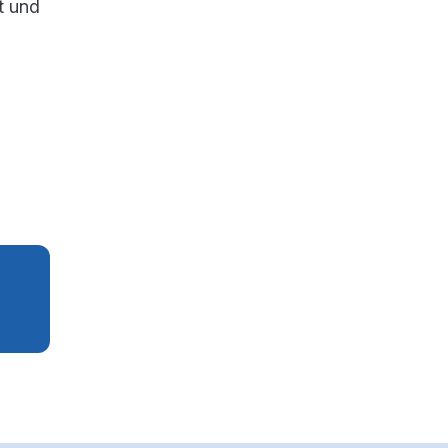
t und